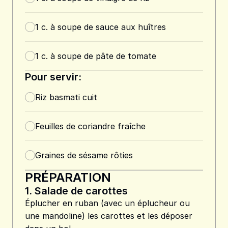
1
c. à soupe
de sauce aux huîtres
1
c. à soupe
de pâte de tomate
Pour servir:
Riz basmati cuit
Feuilles de coriandre fraîche
Graines de sésame rôties
PRÉPARATION
1.
Salade de carottes
Éplucher en ruban (avec un éplucheur ou
une mandoline) les carottes et les déposer