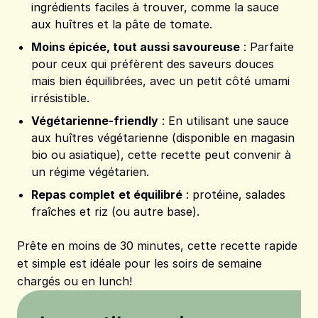
ingrédients faciles à trouver, comme la sauce
aux huîtres et la pâte de tomate.
Moins épicée, tout aussi savoureuse
: Parfaite
pour ceux qui préfèrent des saveurs douces
mais bien équilibrées, avec un petit côté umami
irrésistible.
Végétarienne-friendly
: En utilisant une sauce
aux huîtres végétarienne (disponible en magasin
bio ou asiatique), cette recette peut convenir à
un régime végétarien.
Repas complet
et équilibré
: protéine, salades
fraîches et riz (ou autre base).
Prête en moins de 30 minutes, cette recette rapide
et simple est idéale pour les soirs de semaine
chargés ou en lunch!