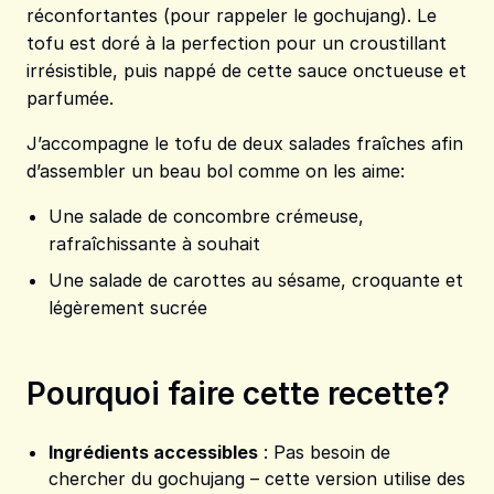
réconfortantes (pour rappeler le gochujang). Le
tofu est doré à la perfection pour un croustillant
irrésistible, puis nappé de cette sauce onctueuse et
parfumée.
J’accompagne le tofu de deux salades fraîches afin
d’assembler un beau bol comme on les aime:
Une salade de concombre crémeuse,
rafraîchissante à souhait
Une salade de carottes au sésame, croquante et
légèrement sucrée
Pourquoi faire cette recette?
Ingrédients accessibles
: Pas besoin de
chercher du gochujang – cette version utilise des