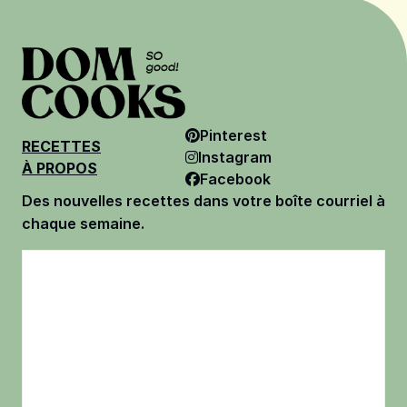
Pinterest
RECETTES
Instagram
À PROPOS
Facebook
Des nouvelles recettes dans votre boîte courriel à
chaque semaine.