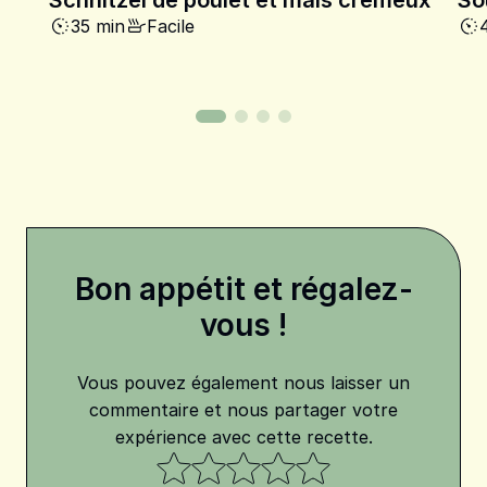
35 min
Facile
Bon appétit et régalez-
vous !
Vous pouvez également nous laisser un
commentaire et nous partager votre
expérience avec cette recette.