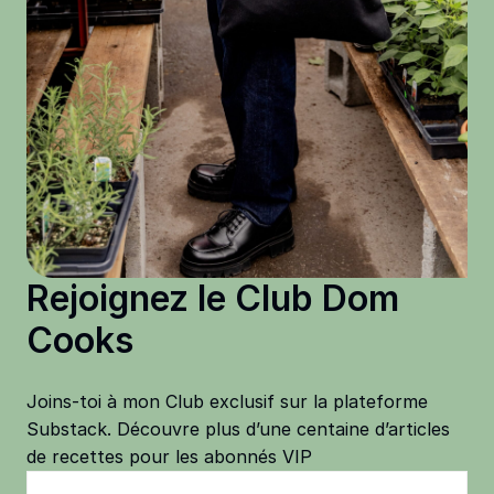
Rejoignez le Club Dom
Cooks
Joins-toi à mon Club exclusif sur la plateforme
Substack. Découvre plus d’une centaine d’articles
de recettes pour les abonnés VIP