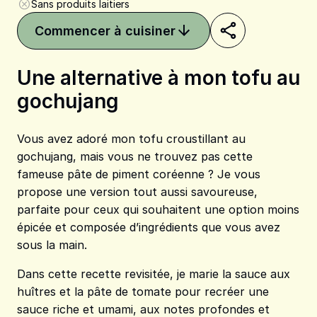
Sans produits laitiers
Commencer à cuisiner
Une alternative à mon tofu au
gochujang
Partager sur Pinterest
Partager sur Faceboo
Partager sur X
Vous avez adoré mon tofu croustillant au
gochujang, mais vous ne trouvez pas cette
fameuse pâte de piment coréenne ? Je vous
propose une version tout aussi savoureuse,
parfaite pour ceux qui souhaitent une option moins
épicée et composée d’ingrédients que vous avez
sous la main.
Dans cette recette revisitée, je marie la sauce aux
huîtres et la pâte de tomate pour recréer une
sauce riche et umami, aux notes profondes et