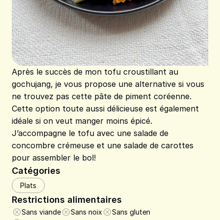
Après le succès de mon tofu croustillant au
gochujang, je vous propose une alternative si vous
ne trouvez pas cette pâte de piment coréenne.
Cette option toute aussi délicieuse est également
idéale si on veut manger moins épicé.
J’accompagne le tofu avec une salade de
concombre crémeuse et une salade de carottes
pour assembler le bol!
Catégories
Plats
Restrictions alimentaires
Sans viande
Sans noix
Sans gluten