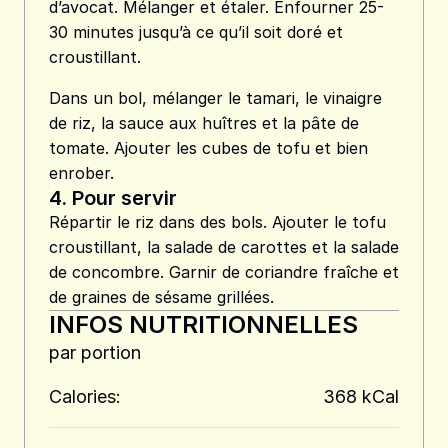
d’avocat. Mélanger et étaler. Enfourner 25-
30 minutes jusqu’à ce qu’il soit doré et
croustillant.
Dans un bol, mélanger le tamari, le vinaigre
de riz, la sauce aux huîtres et la pâte de
tomate. Ajouter les cubes de tofu et bien
enrober.
4.
Pour servir
Répartir le riz dans des bols. Ajouter le tofu
croustillant, la salade de carottes et la salade
de concombre. Garnir de coriandre fraîche et
de graines de sésame grillées.
INFOS NUTRITIONNELLES
par portion
Calories:
368 kCal