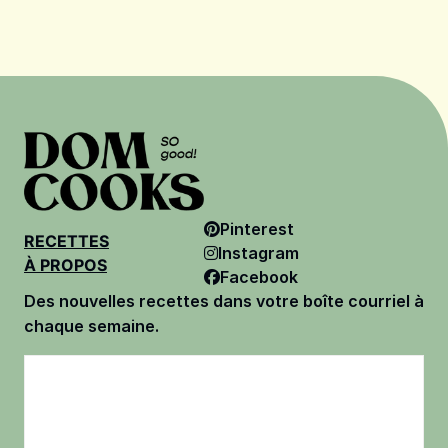
Pinterest
RECETTES
Instagram
À PROPOS
Facebook
Des nouvelles recettes dans votre boîte courriel à
chaque semaine.