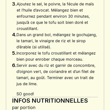
3.
Ajoutez le sel, le poivre, la fécule de maïs
et l’huile d’avocat. Mélangez bien et
enfournez pendant environ 30 minutes,
jusqu’à ce que le tofu soit bien doré et
croustillant.
4.
Dans un grand bol, mélangez le gochujang,
le tamari, le vinaigre de riz et le sirop
d’érable (si utilisé).
5.
Incorporez le tofu croustillant et mélangez
bien pour enrober chaque morceau.
6.
Servir avec du riz et garnir de concombre,
d’oignon vert, de coriandre et d’un filet de
tamari, au goût. Terminer avec un trait de
jus de lime.
SO good!
INFOS NUTRITIONNELLES
par portion