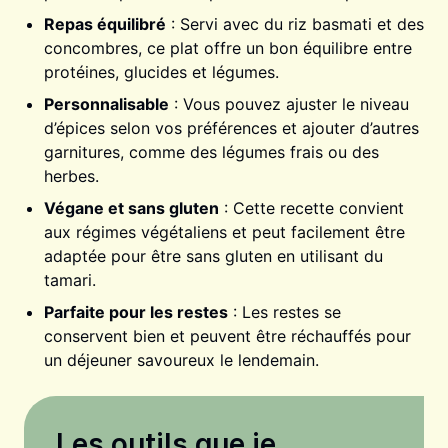
Repas équilibré
: Servi avec du riz basmati et des
concombres, ce plat offre un bon équilibre entre
protéines, glucides et légumes.
Personnalisable
: Vous pouvez ajuster le niveau
d’épices selon vos préférences et ajouter d’autres
garnitures, comme des légumes frais ou des
herbes.
Végane et sans gluten
: Cette recette convient
aux régimes végétaliens et peut facilement être
adaptée pour être sans gluten en utilisant du
tamari.
Parfaite pour les restes
: Les restes se
conservent bien et peuvent être réchauffés pour
un déjeuner savoureux le lendemain.
Les outils que je