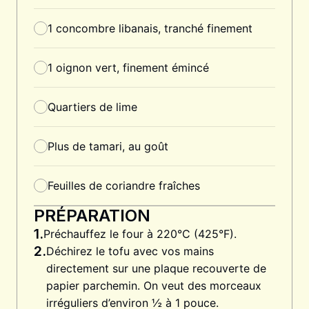
1
concombre libanais, tranché finement
1
oignon vert, finement émincé
Quartiers de lime
Plus de tamari, au goût
Feuilles de coriandre fraîches
PRÉPARATION
1.
Préchauffez le four à 220°C (425°F).
2.
Déchirez le tofu avec vos mains
directement sur une plaque recouverte de
papier parchemin. On veut des morceaux
irréguliers d’environ ½ à 1 pouce.