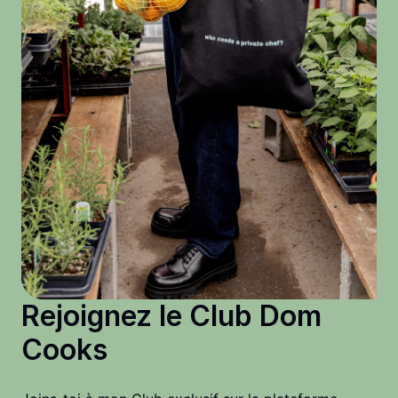
Rejoignez le Club Dom
Cooks