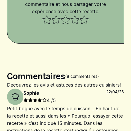
commentaire et nous partager votre
expérience avec cette recette.
Commentaires
(8 commentaires)
Découvrez les avis et astuces des autres cuisiniers!
22/04/26
Sophie
4
/5
Petit bogue avec le temps de cuisson… En haut de
la recette et aussi dans les « Pourquoi essayer cette
recette » c’est indiqué 15 minutes. Dans les
instructions de la recette c’est indiqué d’enfourner