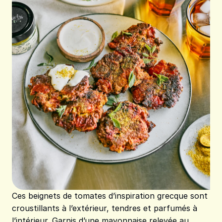
Ces beignets de tomates d’inspiration grecque sont
croustillants à l’extérieur, tendres et parfumés à
l’intérieur. Garnis d’une mayonnaise relevée au