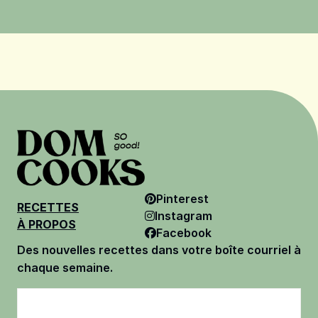
Pinterest
RECETTES
Instagram
À PROPOS
Facebook
Des nouvelles recettes dans votre boîte courriel à
chaque semaine.