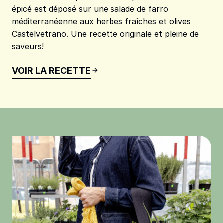
épicé est déposé sur une salade de farro
méditerranéenne aux herbes fraîches et olives
Castelvetrano. Une recette originale et pleine de
saveurs!
VOIR LA RECETTE