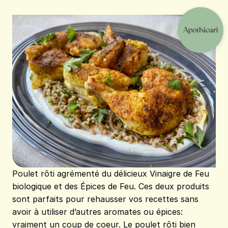
Poulet rôti agrémenté du délicieux Vinaigre de Feu
biologique et des Épices de Feu. Ces deux produits
sont parfaits pour rehausser vos recettes sans
avoir à utiliser d’autres aromates ou épices:
vraiment un coup de coeur. Le poulet rôti bien