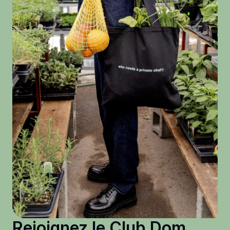
Rejoignez le Club Dom