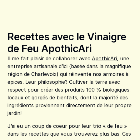
Recettes avec le Vinaigre
de Feu ApothicAri
Il me fait plaisir de collaborer avec
ApothicAri
, une
entreprise artisanale d’ici (basée dans la magnifique
région de Charlevoix) qui réinvente nos armoires à
épices. Leur philosophie? Cultiver la terre avec
respect pour créer des produits 100 % biologiques,
locaux et gorgés de bienfaits, dont la majorité des
ingrédients proviennent directement de leur propre
jardin!
J’ai eu un coup de coeur pour leur trio « de feu »
dans les recettes que vous trouverez plus bas. Ces