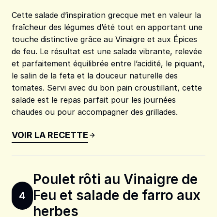
Cette salade d’inspiration grecque met en valeur la
fraîcheur des légumes d’été tout en apportant une
touche distinctive grâce au Vinaigre et aux Épices
de feu. Le résultat est une salade vibrante, relevée
et parfaitement équilibrée entre l’acidité, le piquant,
le salin de la feta et la douceur naturelle des
tomates. Servi avec du bon pain croustillant, cette
salade est le repas parfait pour les journées
chaudes ou pour accompagner des grillades.
VOIR LA RECETTE
Poulet rôti au Vinaigre de
Feu et salade de farro aux
4
herbes