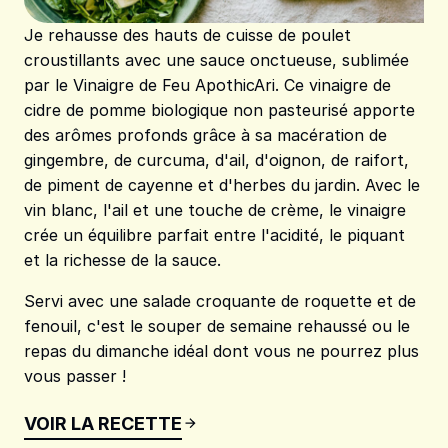
Je rehausse des hauts de cuisse de poulet
croustillants avec une sauce onctueuse, sublimée
par le Vinaigre de Feu ApothicAri. Ce vinaigre de
cidre de pomme biologique non pasteurisé apporte
des arômes profonds grâce à sa macération de
gingembre, de curcuma, d'ail, d'oignon, de raifort,
de piment de cayenne et d'herbes du jardin. Avec le
vin blanc, l'ail et une touche de crème, le vinaigre
crée un équilibre parfait entre l'acidité, le piquant
et la richesse de la sauce.
Servi avec une salade croquante de roquette et de
fenouil, c'est le souper de semaine rehaussé ou le
repas du dimanche idéal dont vous ne pourrez plus
vous passer !
VOIR LA RECETTE