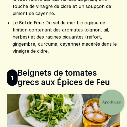
touche de vinaigre de cidre et un soupçon de
piment de cayenne.
Le Sel de Feu
:
Du sel de mer biologique de
finition contenant des aromates (oignon, ail,
herbes) et des racines piquantes (raifort,
gingembre, curcuma, cayenne) macérés dans le
vinaigre de cidre.
Beignets de tomates
1
grecs aux Épices de Feu