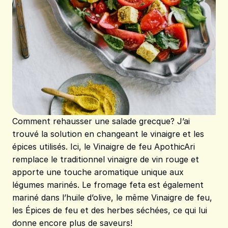
Comment rehausser une salade grecque? J’ai
trouvé la solution en changeant le vinaigre et les
épices utilisés. Ici, le Vinaigre de feu ApothicAri
remplace le traditionnel vinaigre de vin rouge et
apporte une touche aromatique unique aux
légumes marinés. Le fromage feta est également
mariné dans l’huile d’olive, le même Vinaigre de feu,
les Épices de feu et des herbes séchées, ce qui lui
donne encore plus de saveurs!