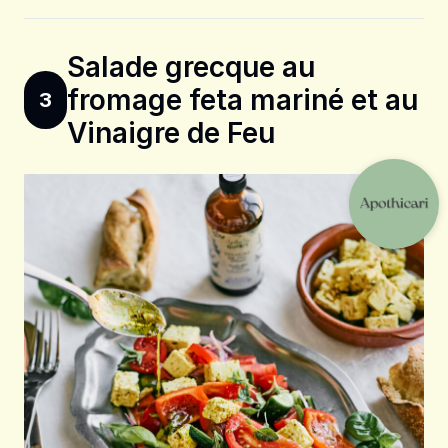
Salade grecque au
fromage feta mariné et au
3
Vinaigre de Feu