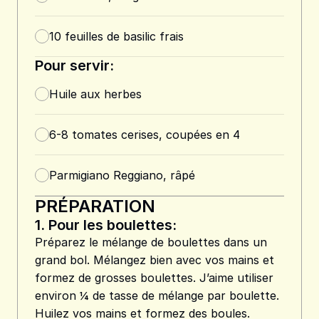
10
feuilles de basilic frais
Pour servir:
Huile aux herbes
6-8 tomates cerises, coupées en 4
Parmigiano Reggiano, râpé
PRÉPARATION
1.
Pour les boulettes:
Préparez le mélange de boulettes dans un
grand bol. Mélangez bien avec vos mains et
formez de grosses boulettes. J’aime utiliser
environ ¼ de tasse de mélange par boulette.
Huilez vos mains et formez des boules.