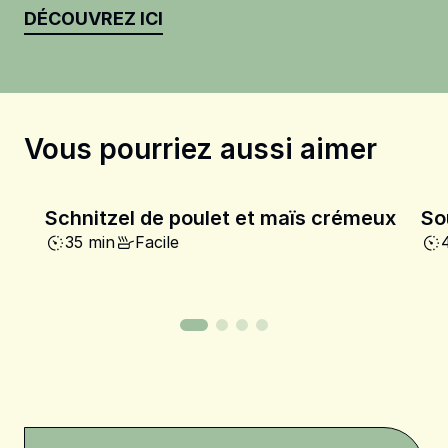
DÉCOUVREZ ICI
Vous pourriez aussi aimer
Schnitzel de poulet et maïs crémeux
So
35 min
Facile