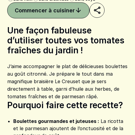
Commencer à cuisiner
Une façon fabuleuse
d’utiliser toutes vos tomates
Partager sur Pinterest
Partager sur Faceboo
Partager sur X
fraîches du jardin !
J’aime accompagner le plat de délicieuses boulettes
au goût citronné. Je prépare le tout dans ma
magnifique braisière Le Creuset que je sers
directement à table, garni d’huile aux herbes, de
tomates fraîches et de parmesan râpé.
Pourquoi faire cette recette?
Boulettes gourmandes et juteuses :
La ricotta
et le parmesan ajoutent de l’onctuosité et de la