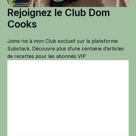
Rejoignez le Club Dom
Cooks
Joins-toi à mon Club exclusif sur la plateforme
Substack. Découvre plus d’une centaine d’articles
de recettes pour les abonnés VIP