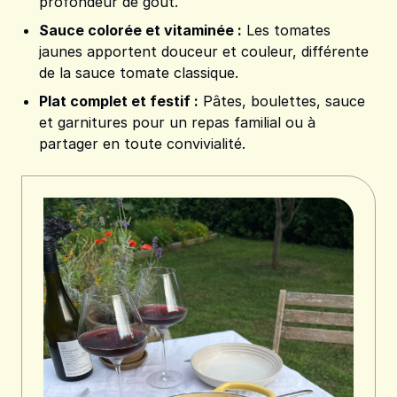
profondeur de goût.
Sauce colorée et vitaminée :
Les tomates
jaunes apportent douceur et couleur, différente
de la sauce tomate classique.
Plat complet et festif :
Pâtes, boulettes, sauce
et garnitures pour un repas familial ou à
partager en toute convivialité.