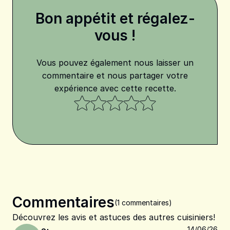
Bon appétit et régalez-
vous !
Vous pouvez également nous laisser un
commentaire et nous partager votre
expérience avec cette recette.
Commentaires
(1 commentaires)
Découvrez les avis et astuces des autres cuisiniers!
14/06/26