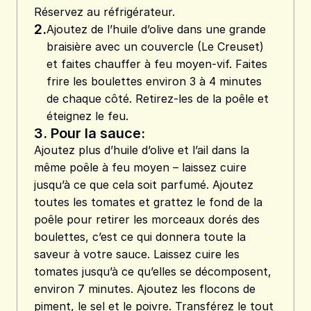
Réservez au réfrigérateur.
2.
Ajoutez de l’huile d’olive dans une grande
braisière avec un couvercle (Le Creuset)
et faites chauffer à feu moyen-vif. Faites
frire les boulettes environ 3 à 4 minutes
de chaque côté. Retirez-les de la poêle et
éteignez le feu.
3.
Pour la sauce:
Ajoutez plus d’huile d’olive et l’ail dans la
même poêle à feu moyen – laissez cuire
jusqu’à ce que cela soit parfumé. Ajoutez
toutes les tomates et grattez le fond de la
poêle pour retirer les morceaux dorés des
boulettes, c’est ce qui donnera toute la
saveur à votre sauce. Laissez cuire les
tomates jusqu’à ce qu’elles se décomposent,
environ 7 minutes. Ajoutez les flocons de
piment, le sel et le poivre. Transférez le tout